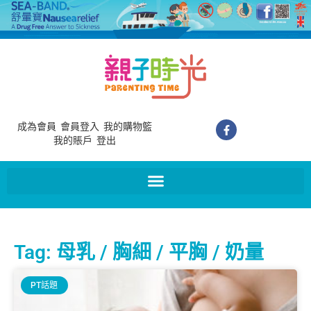
成為會員
會員登入
我的購物籃
我的賬戶
登出
Tag: 母乳 / 胸細 / 平胸 / 奶量
PT話題