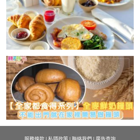
服務條款
|
私隱政策
|
聯絡我們
|
廣告查詢