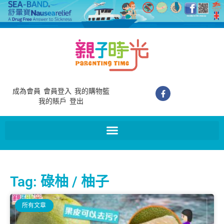
成為會員
會員登入
我的購物籃
我的賬戶
登出
Tag: 碌柚 / 柚子
所有文章