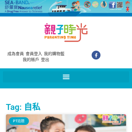
成為會員
會員登入
我的購物籃
我的賬戶
登出
Tag: 自私
PT話題