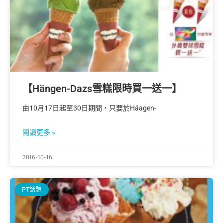
【Hängen-Dazs雪糕限時買一送一】
由10月17日起至30日期間，只要於Häagen-
閱讀更多 »
2016-10-16
PT話題