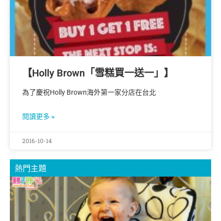
【Holly Brown「雪糕買一送一」】
為了慶祝Holly Brown海外第一家分店在台北
閱讀更多 »
2016-10-14
熱門主題