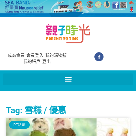
成為會員
會員登入
我的購物籃
我的賬戶
登出
Tag: 雪糕 / 優惠
PT話題