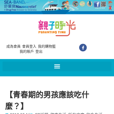
成為會員
會員登入
我的購物籃
我的賬戶
登出
【青春期的男孩應該吃什
麼？】