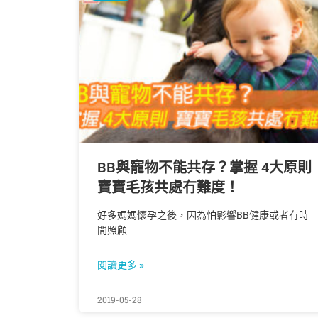
BB與寵物不能共存？掌握 4大原則
寶寶毛孩共處冇難度！
好多媽媽懷孕之後，因為怕影響BB健康或者冇時
間照顧
閱讀更多 »
2019-05-28