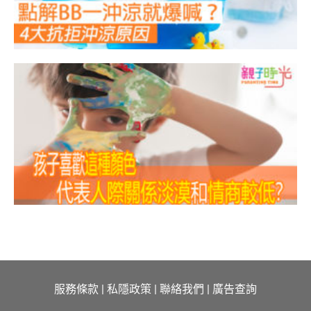
服務條款
|
私隱政策
|
聯絡我們
|
廣告查詢