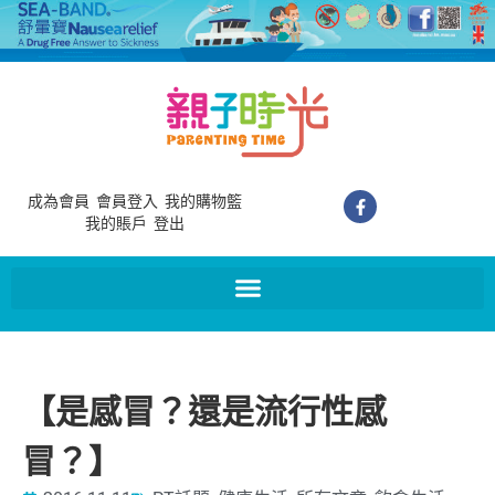
成為會員
會員登入
我的購物籃
我的賬戶
登出
【是感冒？還是流行性感
冒？】