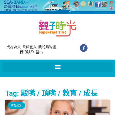
成為會員
會員登入
我的購物籃
我的賬戶
登出
Tag: 駁嘴 / 頂嘴 / 教育 / 成長
PT話題