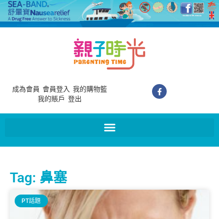
成為會員
會員登入
我的購物籃
我的賬戶
登出
Tag: 鼻塞
PT話題