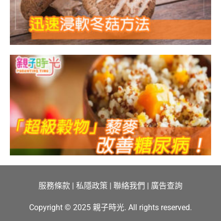
服務條款
|
私隱政策
|
聯絡我們
|
廣告查詢
Copyright © 2025 親子時光. All rights reserved.