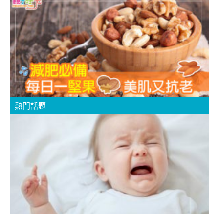
3
熱門話題