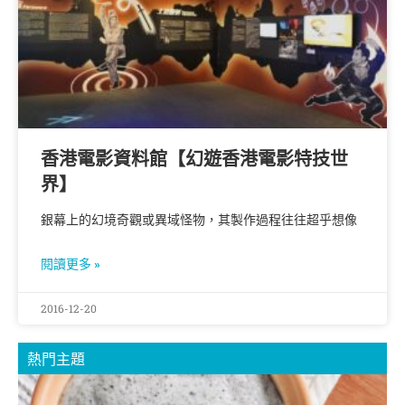
香港電影資料館【幻遊香港電影特技世
界】
銀幕上的幻境奇觀或異域怪物，其製作過程往往超乎想像
閱讀更多 »
2016-12-20
熱門主題