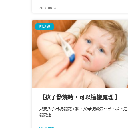
2017-08-28
PT話題
【孩子發燒時，可以這樣處理 】
只要孩子出現發燒症狀，父母便緊張不已，以下是
發燒通