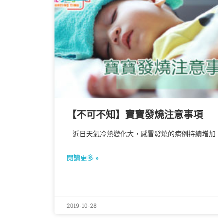
【不可不知】寶寶發燒‬注意事項
近日天氣冷熱變化大，感冒發燒的病例持續增加
閱讀更多 »
2019-10-28