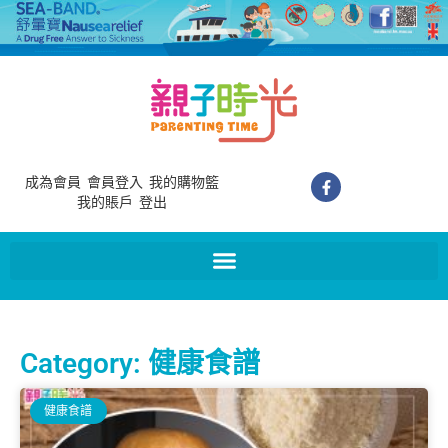
成為會員
會員登入
我的購物籃
我的賬戶
登出
Category: 健康食譜
健康食譜