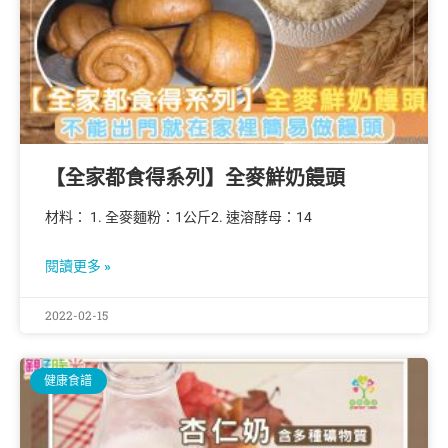
【全家都食得系列】全麥鮮奶饅頭
材料： 1. 全麥麵粉：1公斤2. 速溶酵母：14
閱讀更多 »
2022-02-15
健康食譜