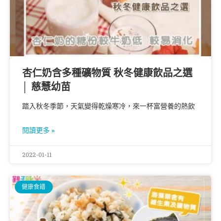
杏仁奶含多種礦物質 秋冬健康飲品之選
│ 慈慧幼苗
踏入秋冬季節，天氣變得乾燥寒冷，來一杯富營養的熱飲
閱讀更多 »
2022-01-11
健康食譜