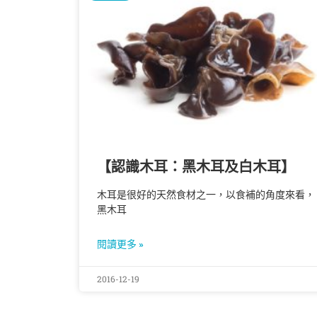
【認識木耳：黑木耳及白木耳】
木耳是很好的天然食材之一，以食補的角度來看，
黑木耳
閱讀更多 »
2016-12-19